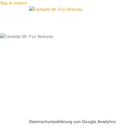
Skip to content
Datenschutzerklärung von Google Analytics